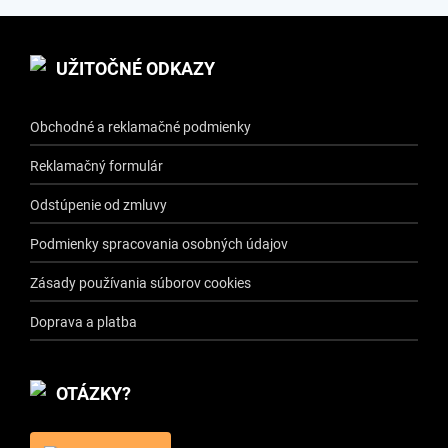
UŽITOČNÉ ODKAZY
Obchodné a reklamačné podmienky
Reklamačný formulár
Odstúpenie od zmluvy
Podmienky spracovania osobných údajov
Zásady používania súborov cookies
Doprava a platba
OTÁZKY?