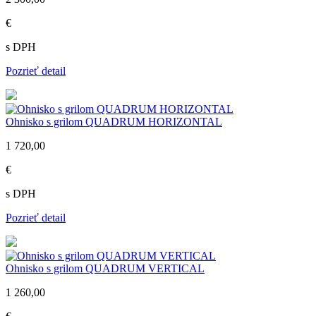
€
s DPH
Pozrieť detail
Ohnisko s grilom QUADRUM HORIZONTAL
1 720,00
€
s DPH
Pozrieť detail
Ohnisko s grilom QUADRUM VERTICAL
1 260,00