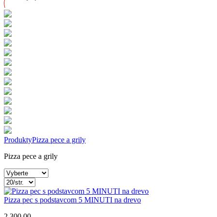
Produkty
Pizza pece a grily
Pizza pece a grily
Pizza pec s podstavcom 5 MINUTI na drevo
2 300,00