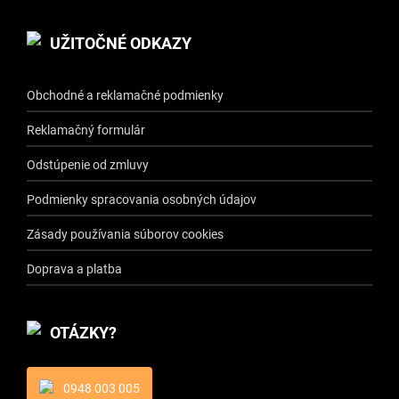
UŽITOČNÉ ODKAZY
Obchodné a reklamačné podmienky
Reklamačný formulár
Odstúpenie od zmluvy
Podmienky spracovania osobných údajov
Zásady používania súborov cookies
Doprava a platba
OTÁZKY?
0948 003 005