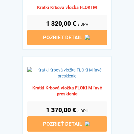
Kratki Krbová vložka FLOKI M
1 320,00
€
s DPH
POZRIEŤ DETAIL
Kratki Krbová vložka FLOKI M ľavé
presklenie
1 370,00
€
s DPH
POZRIEŤ DETAIL