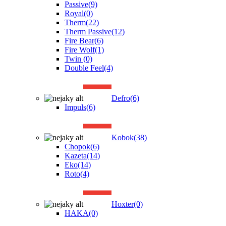
Passive
(9)
Royal
(0)
Therm
(22)
Therm Passive
(12)
Fire Bear
(6)
Fire Wolf
(1)
Twin
(0)
Double Feel
(4)
Defro
(6)
Impuls
(6)
Kobok
(38)
Chopok
(6)
Kazeta
(14)
Eko
(14)
Roto
(4)
Hoxter
(0)
HAKA
(0)