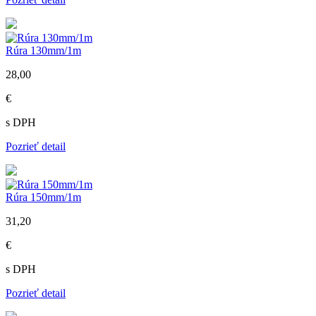
Rúra 130mm/1m
28,00
€
s DPH
Pozrieť detail
Rúra 150mm/1m
31,20
€
s DPH
Pozrieť detail