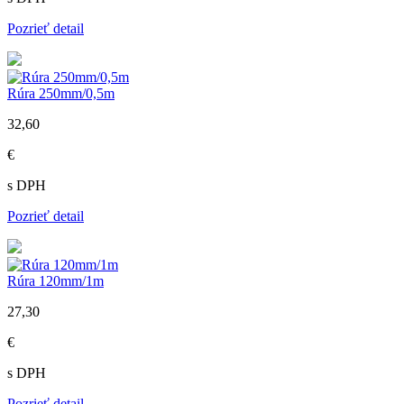
Pozrieť detail
Rúra 250mm/0,5m
32,60
€
s DPH
Pozrieť detail
Rúra 120mm/1m
27,30
€
s DPH
Pozrieť detail