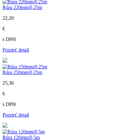
Rúra 220mm/0,25m
22,20
€
s DPH
Pozrieť detail
Rúra 250mm/0,25m
25,30
€
s DPH
Pozrieť detail
Rúra 120mm/0,5m