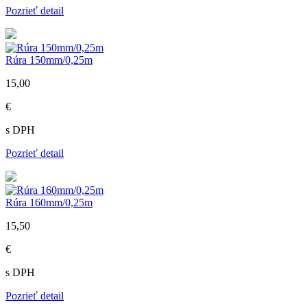
Pozrieť detail
Rúra 150mm/0,25m
15,00
€
s DPH
Pozrieť detail
Rúra 160mm/0,25m
15,50
€
s DPH
Pozrieť detail