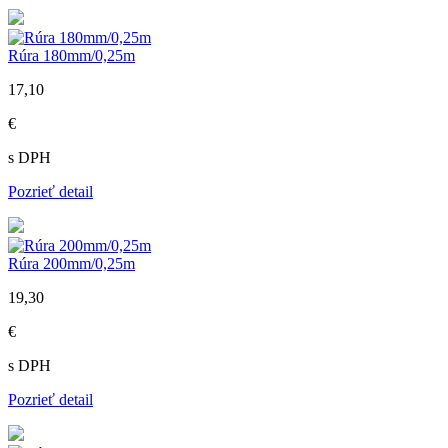
Rúra 180mm/0,25m
17,10
€
s DPH
Pozrieť detail
Rúra 200mm/0,25m
19,30
€
s DPH
Pozrieť detail